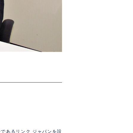
身であるリンク ジャパンを設