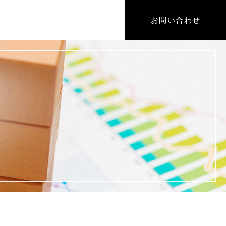
お問い合わせ