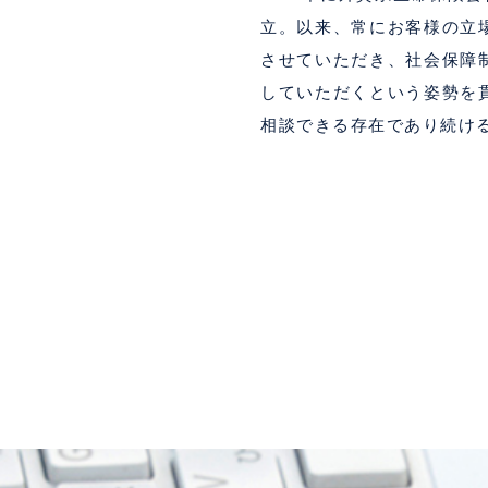
立。以来、常にお客様の立
させていただき、社会保障
していただくという姿勢を
相談できる存在であり続け