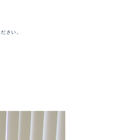
ください。