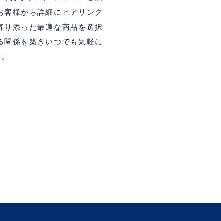
お客様から詳細にヒアリング
寄り添った最適な商品を選択
る関係を築きいつでも気軽に
す。