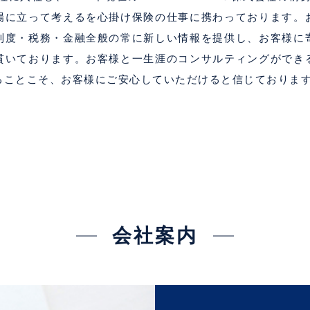
場に立って考えるを心掛け保険の仕事に携わっております。
制度・税務・金融全般の常に新しい情報を提供し、お客様に
貫いております。お客様と一生涯のコンサルティングができ
ることこそ、お客様にご安心していただけると信じておりま
会社案内