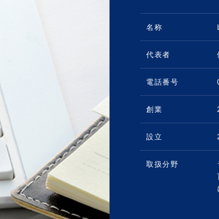
名称
代表者
電話番号
創業
設立
取扱分野