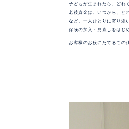
子どもが生まれたら、どれ
老後資金は、いつから、ど
など、一人ひとりに寄り添
保険の加入・見直しをはじ
お客様のお役にたてるこの